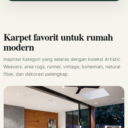
Karpet favorit untuk rumah
modern
Inspirasi kategori yang selaras dengan koleksi Artistic
Weavers: area rugs, runner, vintage, bohemian, natural
fiber, dan dekorasi pelengkap.