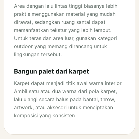
Area dengan lalu lintas tinggi biasanya lebih
praktis menggunakan material yang mudah
dirawat, sedangkan ruang santai dapat
memanfaatkan tekstur yang lebih lembut.
Untuk teras dan area luar, gunakan kategori
outdoor yang memang dirancang untuk
lingkungan tersebut.
Bangun palet dari karpet
Karpet dapat menjadi titik awal warna interior.
Ambil satu atau dua warna dari pola karpet,
lalu ulangi secara halus pada bantal, throw,
artwork, atau aksesori untuk menciptakan
komposisi yang konsisten.