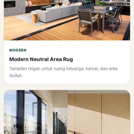
MODERN
Modern Neutral Area Rug
Tampilan ringan untuk ruang keluarga, kamar, dan area
duduk.