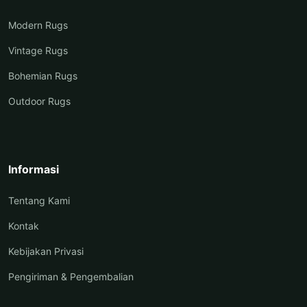
Modern Rugs
Vintage Rugs
Bohemian Rugs
Outdoor Rugs
Informasi
Tentang Kami
Kontak
Kebijakan Privasi
Pengiriman & Pengembalian