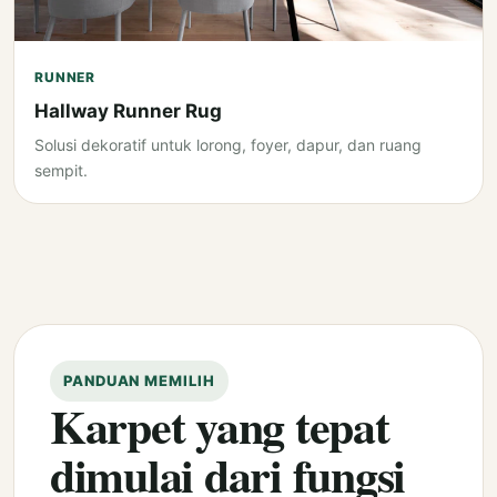
RUNNER
Hallway Runner Rug
Solusi dekoratif untuk lorong, foyer, dapur, dan ruang
sempit.
PANDUAN MEMILIH
Karpet yang tepat
dimulai dari fungsi