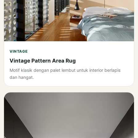
VINTAGE
Vintage Pattern Area Rug
Motif klasik dengan palet lembut untuk interior berlapis
dan hangat.