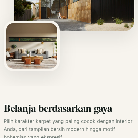
Belanja berdasarkan gaya
Pilih karakter karpet yang paling cocok dengan interior
Anda, dari tampilan bersih modern hingga motif
bohemian yang ekspresif.