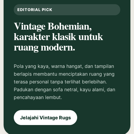
EDITORIAL PICK
Vintage Bohemian,
karakter klasik untuk
ruang modern.
Pola yang kaya, warna hangat, dan tampilan
berlapis membantu menciptakan ruang yang
terasa personal tanpa terlihat berlebihan.
Padukan dengan sofa netral, kayu alami, dan
pencahayaan lembut.
Jelajahi Vintage Rugs