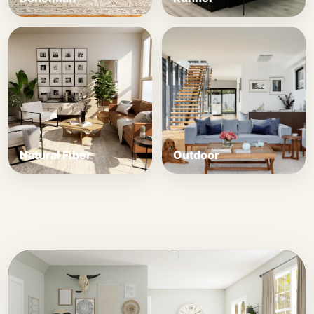
Natural Fiber
Outdoor