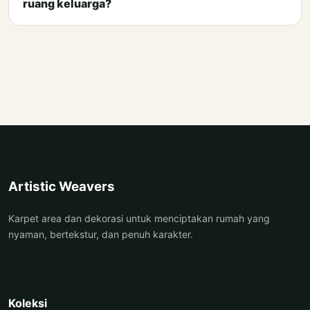
ruang keluarga?
Artistic Weavers
Karpet area dan dekorasi untuk menciptakan rumah yang
nyaman, bertekstur, dan penuh karakter.
Koleksi