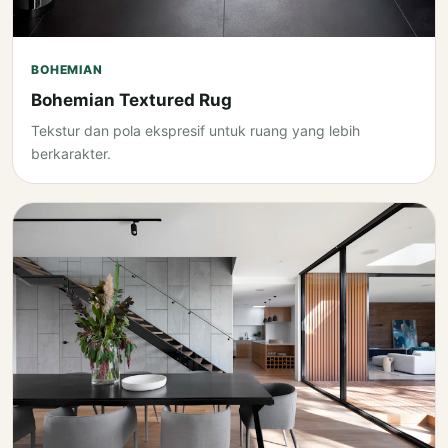
BOHEMIAN
Bohemian Textured Rug
Tekstur dan pola ekspresif untuk ruang yang lebih
berkarakter.